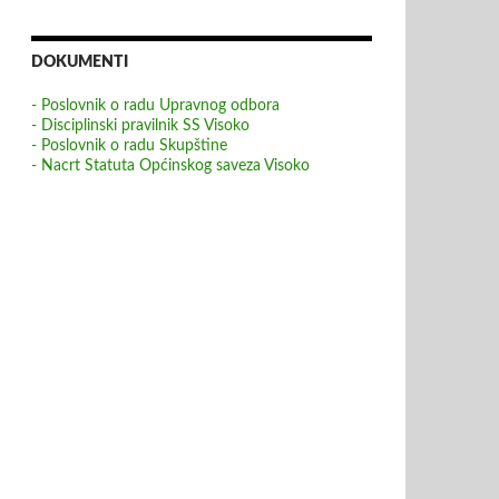
DOKUMENTI
- Poslovnik o radu Upravnog odbora
- Disciplinski pravilnik SS Visoko
- Poslovnik o radu Skupštine
- Nacrt Statuta Općinskog saveza Visoko