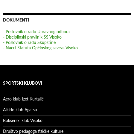
DOKUMENTI
- Poslovnik o radu Upravnog odbora
- Disciplinski pravilnik SS Visoko
- Poslovnik o radu Skupštine
- Nacrt Statuta Općinskog saveza Visoko
SPORTSKI KLUBOVI
Aero klub Izet Kurtalić
Aikido klub Agatsu
Bokserski klub Visoko
Društvo pedagoga fizičke kulture