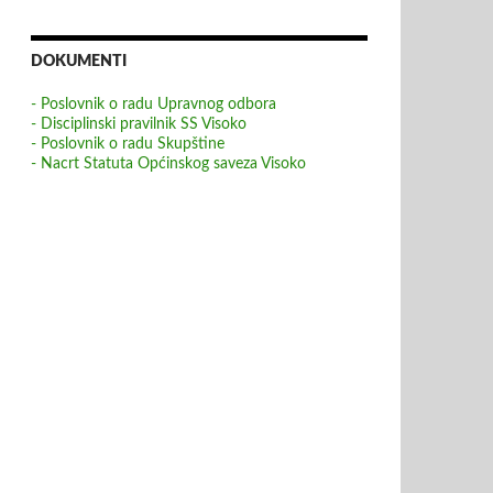
DOKUMENTI
- Poslovnik o radu Upravnog odbora
- Disciplinski pravilnik SS Visoko
- Poslovnik o radu Skupštine
- Nacrt Statuta Općinskog saveza Visoko