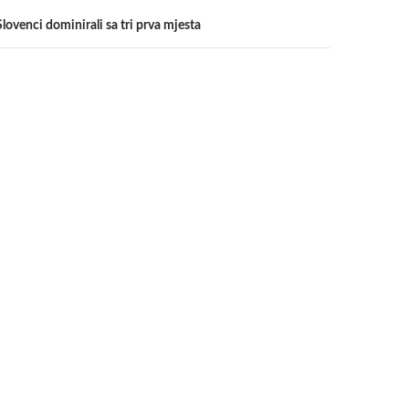
lovenci dominirali sa tri prva mjesta