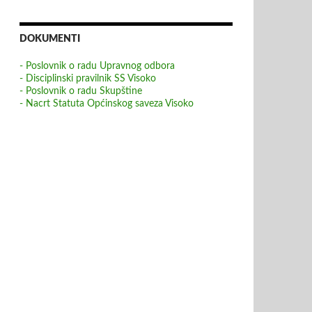
DOKUMENTI
- Poslovnik o radu Upravnog odbora
- Disciplinski pravilnik SS Visoko
- Poslovnik o radu Skupštine
- Nacrt Statuta Općinskog saveza Visoko