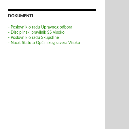
DOKUMENTI
- Poslovnik o radu Upravnog odbora
- Disciplinski pravilnik SS Visoko
- Poslovnik o radu Skupštine
- Nacrt Statuta Općinskog saveza Visoko