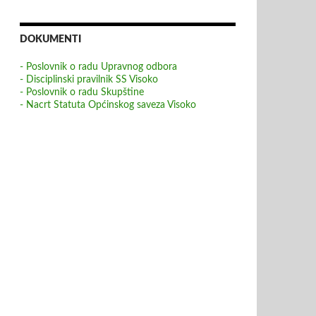
DOKUMENTI
- Poslovnik o radu Upravnog odbora
- Disciplinski pravilnik SS Visoko
- Poslovnik o radu Skupštine
- Nacrt Statuta Općinskog saveza Visoko