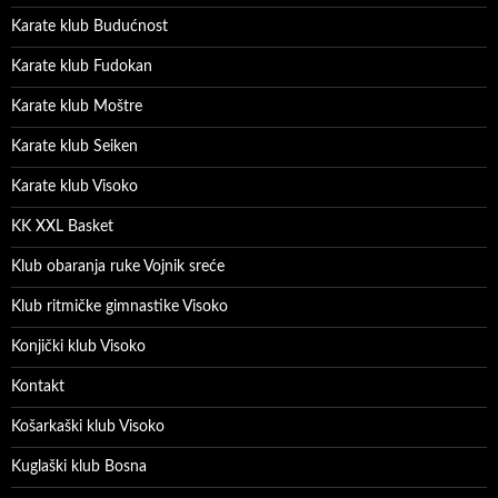
Karate klub Budućnost
Karate klub Fudokan
Karate klub Moštre
Karate klub Seiken
Karate klub Visoko
KK XXL Basket
Klub obaranja ruke Vojnik sreće
Klub ritmičke gimnastike Visoko
Konjički klub Visoko
Kontakt
Košarkaški klub Visoko
Kuglaški klub Bosna