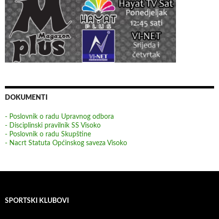
DOKUMENTI
- Poslovnik o radu Upravnog odbora
- Disciplinski pravilnik SS Visoko
- Poslovnik o radu Skupštine
- Nacrt Statuta Općinskog saveza Visoko
SPORTSKI KLUBOVI