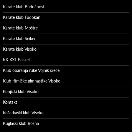
Karate klub Budućnost
Karate klub Fudokan
Karate klub Moštre
Karate klub Seiken
Karate klub Visoko
KK XXL Basket
Klub obaranja ruke Vojnik sreće
Klub ritmičke gimnastike Visoko
Konjički klub Visoko
Kontakt
Košarkaški klub Visoko
Kuglaški klub Bosna