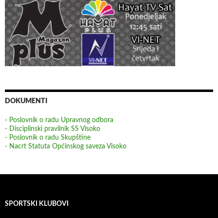
DOKUMENTI
- Poslovnik o radu Upravnog odbora
- Disciplinski pravilnik SS Visoko
- Poslovnik o radu Skupštine
- Nacrt Statuta Općinskog saveza Visoko
SPORTSKI KLUBOVI