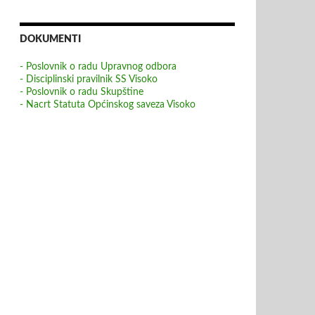
DOKUMENTI
- Poslovnik o radu Upravnog odbora
- Disciplinski pravilnik SS Visoko
- Poslovnik o radu Skupštine
- Nacrt Statuta Općinskog saveza Visoko