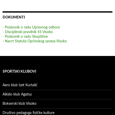
DOKUMENTI
- Poslovnik o radu Upravnog odbora
- Disciplinski pravilnik SS Visoko
- Poslovnik o radu Skupštine
- Nacrt Statuta Općinskog saveza Visoko
SPORTSKI KLUBOVI
Aero klub Izet Kurtalić
Aikido klub Agatsu
Bokserski klub Visoko
Društvo pedagoga fizičke kulture