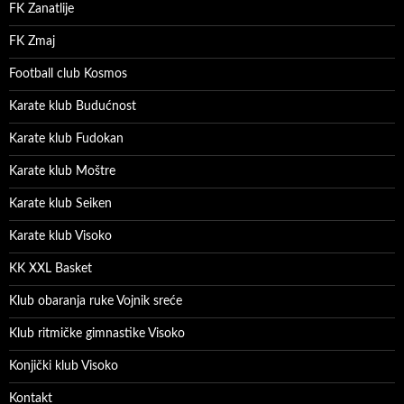
FK Zanatlije
FK Zmaj
Football club Kosmos
Karate klub Budućnost
Karate klub Fudokan
Karate klub Moštre
Karate klub Seiken
Karate klub Visoko
KK XXL Basket
Klub obaranja ruke Vojnik sreće
Klub ritmičke gimnastike Visoko
Konjički klub Visoko
Kontakt