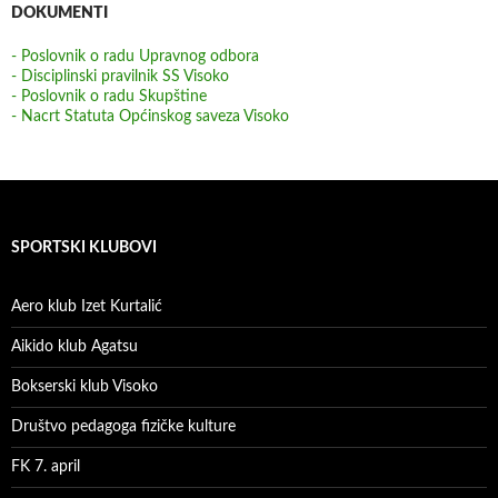
DOKUMENTI
- Poslovnik o radu Upravnog odbora
- Disciplinski pravilnik SS Visoko
- Poslovnik o radu Skupštine
- Nacrt Statuta Općinskog saveza Visoko
SPORTSKI KLUBOVI
Aero klub Izet Kurtalić
Aikido klub Agatsu
Bokserski klub Visoko
Društvo pedagoga fizičke kulture
FK 7. april