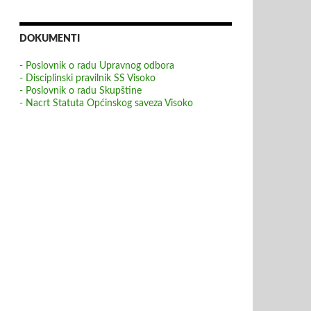
DOKUMENTI
- Poslovnik o radu Upravnog odbora
- Disciplinski pravilnik SS Visoko
- Poslovnik o radu Skupštine
- Nacrt Statuta Općinskog saveza Visoko