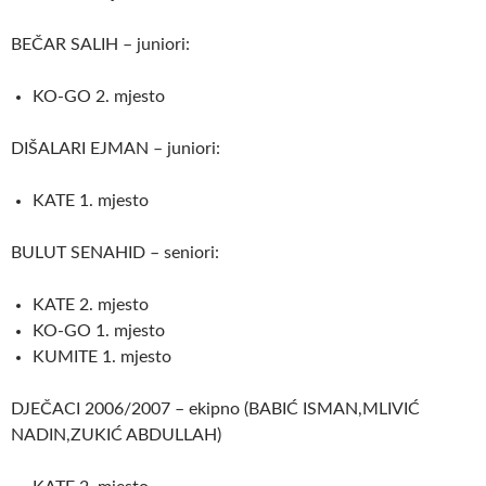
BEČAR SALIH – juniori:
KO-GO 2. mjesto
DIŠALARI EJMAN – juniori:
KATE 1. mjesto
BULUT SENAHID – seniori:
KATE 2. mjesto
KO-GO 1. mjesto
KUMITE 1. mjesto
DJEČACI 2006/2007 – ekipno (BABIĆ ISMAN,MLIVIĆ
NADIN,ZUKIĆ ABDULLAH)