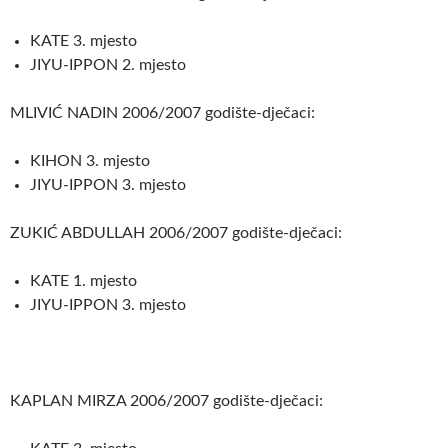
KATE 3. mjesto
JIYU-IPPON 2. mjesto
MLIVIĆ NADIN 2006/2007 godište-dječaci:
KIHON 3. mjesto
JIYU-IPPON 3. mjesto
ZUKIĆ ABDULLAH 2006/2007 godište-dječaci:
KATE 1. mjesto
JIYU-IPPON 3. mjesto
KAPLAN MIRZA 2006/2007 godište-dječaci: