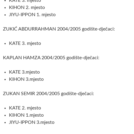
KATE 3. mjesto
KIHON 2. mjesto
JIYU-IPPON 1. mjesto
ZUKIĆ ABDURRAHMAN 2004/2005 godište-dječaci:
KATE 3. mjesto
KAPLAN HAMZA 2004/2005 godište-dječaci:
KATE 3.mjesto
KIHON 3.mjesto
ZUKAN SEMIR 2004/2005 godište-dječaci:
KATE 2. mjesto
KIHON 1.mjesto
JIYU-IPPON 3.mjesto