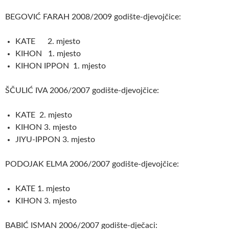
BEGOVIĆ FARAH 2008/2009 godište-djevojčice:
KATE 2. mjesto
KIHON 1. mjesto
KIHON IPPON 1. mjesto
ŠČULIĆ IVA 2006/2007 godište-djevojčice:
KATE 2. mjesto
KIHON 3. mjesto
JIYU-IPPON 3. mjesto
PODOJAK ELMA 2006/2007 godište-djevojčice:
KATE 1. mjesto
KIHON 3. mjesto
BABIĆ ISMAN 2006/2007 godište-dječaci: