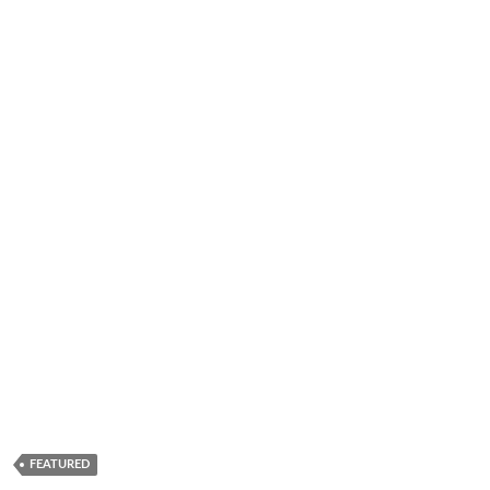
FEATURED