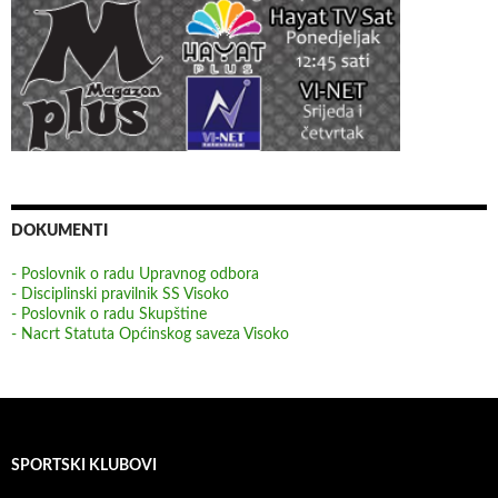
DOKUMENTI
- Poslovnik o radu Upravnog odbora
- Disciplinski pravilnik SS Visoko
- Poslovnik o radu Skupštine
- Nacrt Statuta Općinskog saveza Visoko
SPORTSKI KLUBOVI