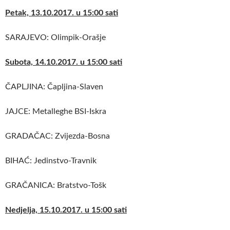
Petak, 13.10.2017. u 15:00 sati
SARAJEVO: Olimpik-Orašje
Subota, 14.10.2017. u 15:00 sati
ČAPLJINA: Čapljina-Slaven
JAJCE: Metalleghe BSI-Iskra
GRADAČAC: Zvijezda-Bosna
BIHAĆ: Jedinstvo-Travnik
GRAČANICA: Bratstvo-Tošk
Nedjelja, 15.10.2017. u 15:00 sati