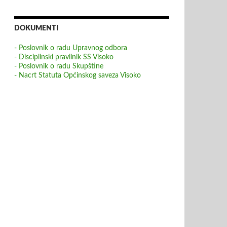
DOKUMENTI
- Poslovnik o radu Upravnog odbora
- Disciplinski pravilnik SS Visoko
- Poslovnik o radu Skupštine
- Nacrt Statuta Općinskog saveza Visoko