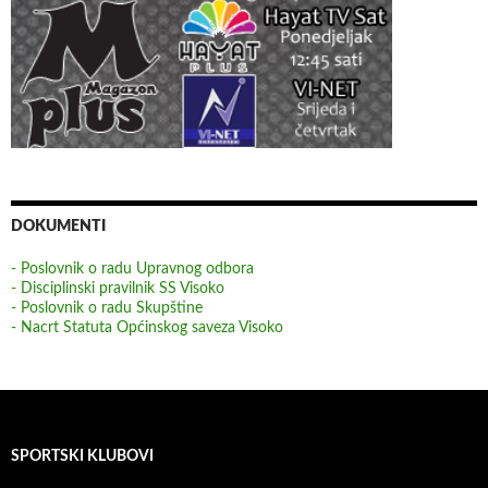
DOKUMENTI
- Poslovnik o radu Upravnog odbora
- Disciplinski pravilnik SS Visoko
- Poslovnik o radu Skupštine
- Nacrt Statuta Općinskog saveza Visoko
SPORTSKI KLUBOVI