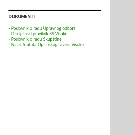
DOKUMENTI
- Poslovnik o radu Upravnog odbora
- Disciplinski pravilnik SS Visoko
- Poslovnik o radu Skupštine
- Nacrt Statuta Općinskog saveza Visoko