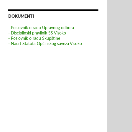
DOKUMENTI
- Poslovnik o radu Upravnog odbora
- Disciplinski pravilnik SS Visoko
- Poslovnik o radu Skupštine
- Nacrt Statuta Općinskog saveza Visoko