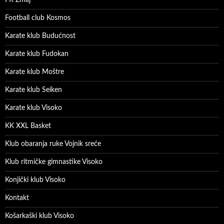
Football club Kosmos
Karate klub Budućnost
Karate klub Fudokan
Karate klub Moštre
Karate klub Seiken
Karate klub Visoko
KK XXL Basket
Klub obaranja ruke Vojnik sreće
Klub ritmičke gimnastike Visoko
Konjički klub Visoko
Kontakt
Košarkaški klub Visoko