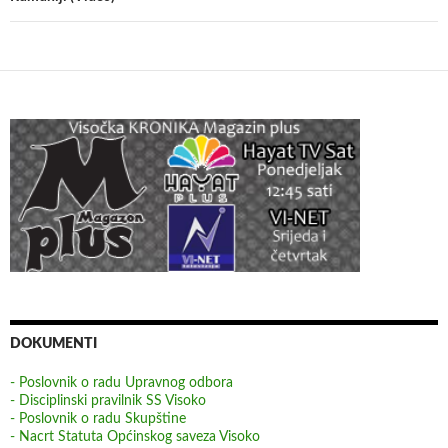
DOKUMENTI
- Poslovnik o radu Upravnog odbora
- Disciplinski pravilnik SS Visoko
- Poslovnik o radu Skupštine
- Nacrt Statuta Općinskog saveza Visoko