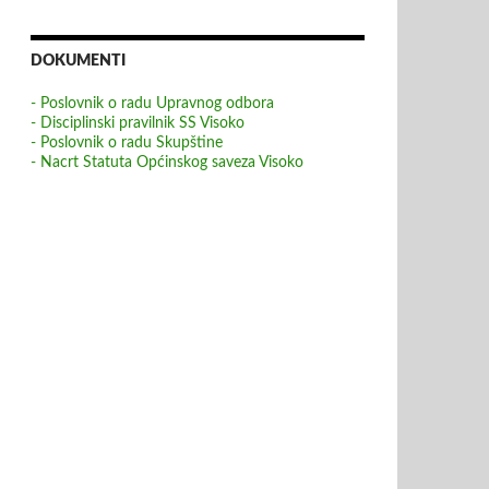
DOKUMENTI
- Poslovnik o radu Upravnog odbora
- Disciplinski pravilnik SS Visoko
- Poslovnik o radu Skupštine
- Nacrt Statuta Općinskog saveza Visoko