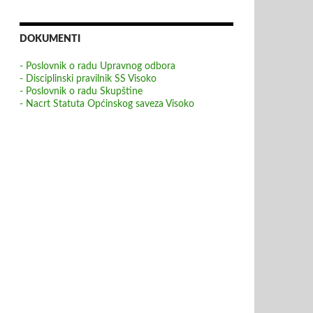
DOKUMENTI
- Poslovnik o radu Upravnog odbora
- Disciplinski pravilnik SS Visoko
- Poslovnik o radu Skupštine
- Nacrt Statuta Općinskog saveza Visoko