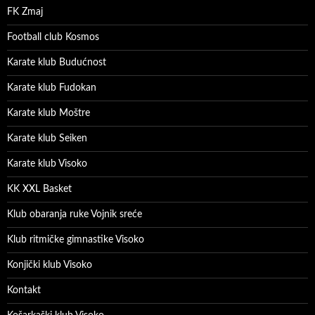
FK Zmaj
Football club Kosmos
Karate klub Budućnost
Karate klub Fudokan
Karate klub Moštre
Karate klub Seiken
Karate klub Visoko
KK XXL Basket
Klub obaranja ruke Vojnik sreće
Klub ritmičke gimnastike Visoko
Konjički klub Visoko
Kontakt