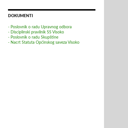
DOKUMENTI
- Poslovnik o radu Upravnog odbora
- Disciplinski pravilnik SS Visoko
- Poslovnik o radu Skupštine
- Nacrt Statuta Općinskog saveza Visoko