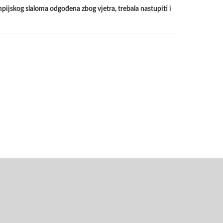
pijskog slaloma odgođena zbog vjetra, trebala nastupiti i