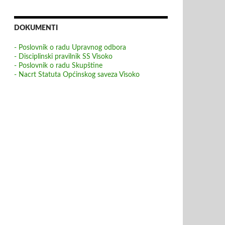
DOKUMENTI
- Poslovnik o radu Upravnog odbora
- Disciplinski pravilnik SS Visoko
- Poslovnik o radu Skupštine
- Nacrt Statuta Općinskog saveza Visoko