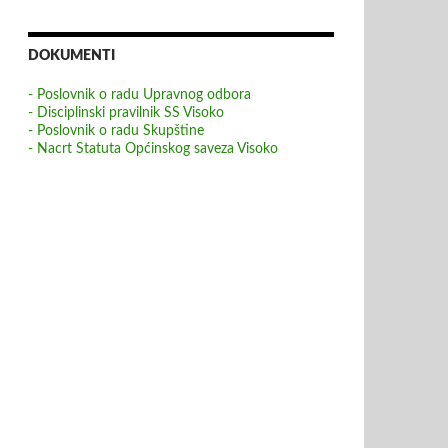
DOKUMENTI
- Poslovnik o radu Upravnog odbora
- Disciplinski pravilnik SS Visoko
- Poslovnik o radu Skupštine
- Nacrt Statuta Općinskog saveza Visoko