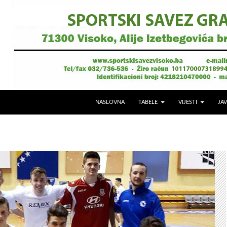
NASLOVNA
TABELE
VIJESTI
JAV