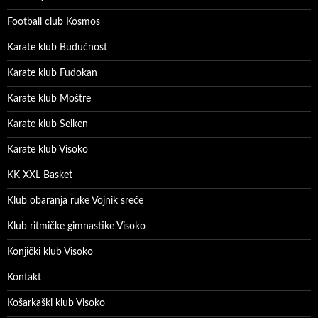
Football club Kosmos
Karate klub Budućnost
Karate klub Fudokan
Karate klub Moštre
Karate klub Seiken
Karate klub Visoko
KK XXL Basket
Klub obaranja ruke Vojnik sreće
Klub ritmičke gimnastike Visoko
Konjički klub Visoko
Kontakt
Košarkaški klub Visoko