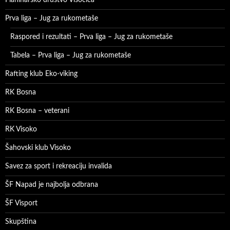
Prva liga – Jug za rukometaše
Raspored i rezultati – Prva liga – Jug za rukometaše
Tabela – Prva liga – Jug za rukometaše
Rafting klub Eko-viking
RK Bosna
RK Bosna – veterani
RK Visoko
Šahovski klub Visoko
Savez za sport i rekreaciju invalida
ŠF Napad je najbolja odbrana
ŠF Visport
Skupština