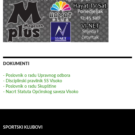
DOKUMENTI
- Poslovnik o radu Upravnog odbora
- Disciplinski pravilnik SS Visoko
- Poslovnik o radu Skupštine
- Nacrt Statuta Općinskog saveza Visoko
SPORTSKI KLUBOVI