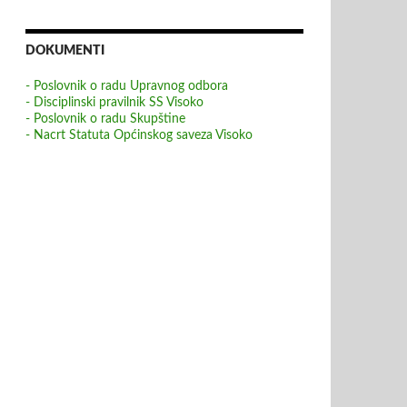
DOKUMENTI
- Poslovnik o radu Upravnog odbora
- Disciplinski pravilnik SS Visoko
- Poslovnik o radu Skupštine
- Nacrt Statuta Općinskog saveza Visoko