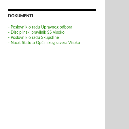
DOKUMENTI
- Poslovnik o radu Upravnog odbora
- Disciplinski pravilnik SS Visoko
- Poslovnik o radu Skupštine
- Nacrt Statuta Općinskog saveza Visoko