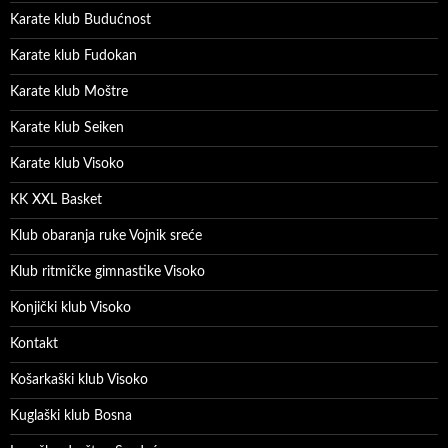
Karate klub Budućnost
Karate klub Fudokan
Karate klub Moštre
Karate klub Seiken
Karate klub Visoko
KK XXL Basket
Klub obaranja ruke Vojnik sreće
Klub ritmičke gimnastike Visoko
Konjički klub Visoko
Kontakt
Košarkaški klub Visoko
Kuglaški klub Bosna