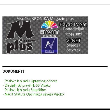
DOKUMENTI
- Poslovnik o radu Upravnog odbora
- Disciplinski pravilnik SS Visoko
- Poslovnik o radu Skupštine
- Nacrt Statuta Općinskog saveza Visoko