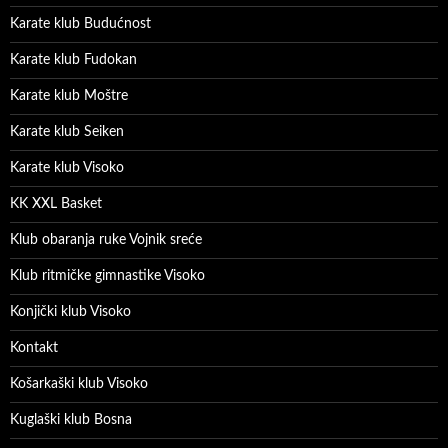
Karate klub Budućnost
Karate klub Fudokan
Karate klub Moštre
Karate klub Seiken
Karate klub Visoko
KK XXL Basket
Klub obaranja ruke Vojnik sreće
Klub ritmičke gimnastike Visoko
Konjički klub Visoko
Kontakt
Košarkaški klub Visoko
Kuglaški klub Bosna