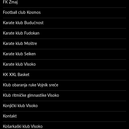
FK Zmaj
Football club Kosmos
Karate klub Budućnost
Karate klub Fudokan
Karate klub Moštre
Karate klub Seiken
Karate klub Visoko
KK XXL Basket
Klub obaranja ruke Vojnik sreće
Klub ritmičke gimnastike Visoko
Konjički klub Visoko
Kontakt
Košarkaški klub Visoko