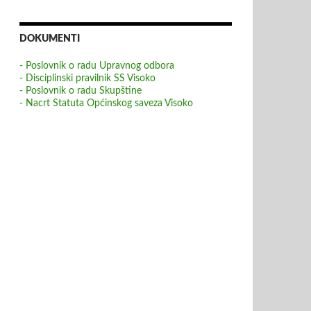
DOKUMENTI
- Poslovnik o radu Upravnog odbora
- Disciplinski pravilnik SS Visoko
- Poslovnik o radu Skupštine
- Nacrt Statuta Općinskog saveza Visoko