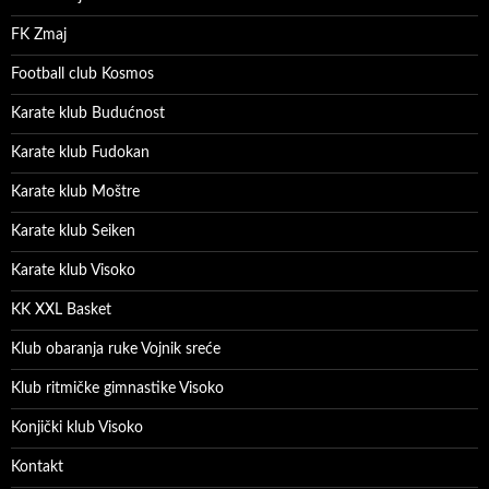
FK Zmaj
Football club Kosmos
Karate klub Budućnost
Karate klub Fudokan
Karate klub Moštre
Karate klub Seiken
Karate klub Visoko
KK XXL Basket
Klub obaranja ruke Vojnik sreće
Klub ritmičke gimnastike Visoko
Konjički klub Visoko
Kontakt