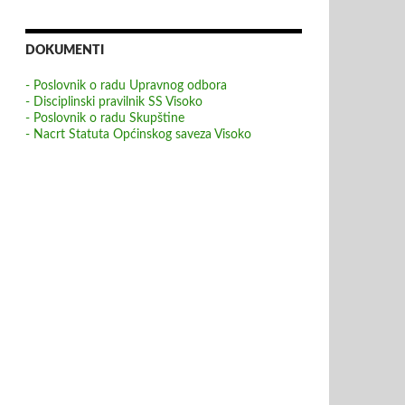
DOKUMENTI
- Poslovnik o radu Upravnog odbora
- Disciplinski pravilnik SS Visoko
- Poslovnik o radu Skupštine
- Nacrt Statuta Općinskog saveza Visoko