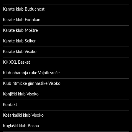
Karate klub Budućnost
Karate klub Fudokan
Karate klub Moštre
Karate klub Seiken
Karate klub Visoko
KK XXL Basket
Klub obaranja ruke Vojnik sreće
Klub ritmičke gimnastike Visoko
Konjički klub Visoko
Kontakt
Košarkaški klub Visoko
Kuglaški klub Bosna