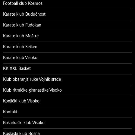
Football club Kosmos
Karate klub Budućnost
Karate klub Fudokan
Karate klub Moštre
Karate klub Seiken
Karate klub Visoko
KK XXL Basket
Klub obaranja ruke Vojnik sreće
Klub ritmičke gimnastike Visoko
Konjički klub Visoko
Kontakt
Košarkaški klub Visoko
Kuglaški klub Bosna