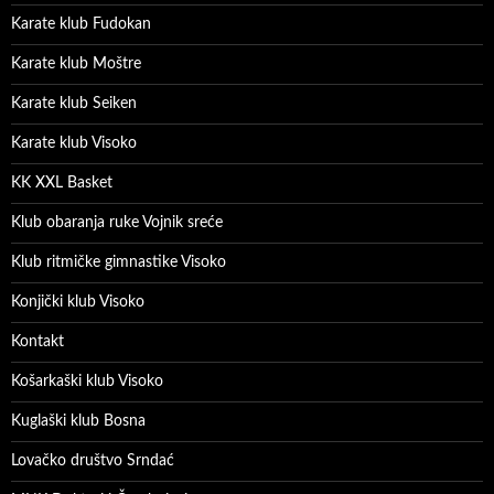
Karate klub Fudokan
Karate klub Moštre
Karate klub Seiken
Karate klub Visoko
KK XXL Basket
Klub obaranja ruke Vojnik sreće
Klub ritmičke gimnastike Visoko
Konjički klub Visoko
Kontakt
Košarkaški klub Visoko
Kuglaški klub Bosna
Lovačko društvo Srndać