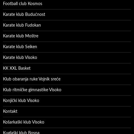
Football club Kosmos
Karate klub Budućnost
Karate klub Fudokan
Karate klub Moštre
Karate klub Seiken
Karate klub Visoko
KK XXL Basket
Klub obaranja ruke Vojnik sreće
Klub ritmičke gimnastike Visoko
Konjički klub Visoko
Kontakt
Košarkaški klub Visoko
Kuglaški klub Bosna