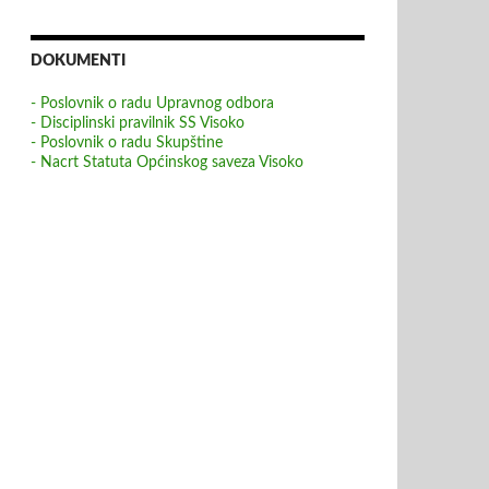
DOKUMENTI
- Poslovnik o radu Upravnog odbora
- Disciplinski pravilnik SS Visoko
- Poslovnik o radu Skupštine
- Nacrt Statuta Općinskog saveza Visoko