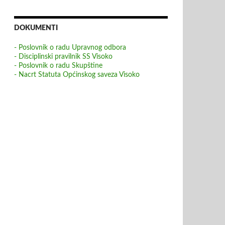
DOKUMENTI
- Poslovnik o radu Upravnog odbora
- Disciplinski pravilnik SS Visoko
- Poslovnik o radu Skupštine
- Nacrt Statuta Općinskog saveza Visoko