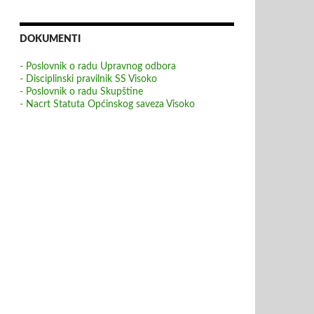
DOKUMENTI
- Poslovnik o radu Upravnog odbora
- Disciplinski pravilnik SS Visoko
- Poslovnik o radu Skupštine
- Nacrt Statuta Općinskog saveza Visoko