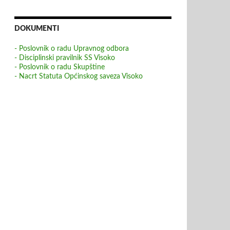
DOKUMENTI
- Poslovnik o radu Upravnog odbora
- Disciplinski pravilnik SS Visoko
- Poslovnik o radu Skupštine
- Nacrt Statuta Općinskog saveza Visoko