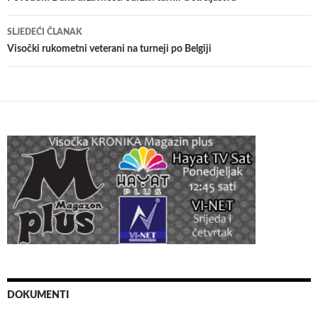
SLJEDEĆI ČLANAK
Visočki rukometni veterani na turneji po Belgiji
DOKUMENTI