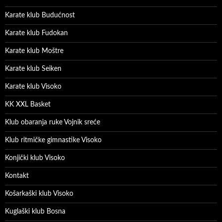
Karate klub Budućnost
Karate klub Fudokan
Karate klub Moštre
Karate klub Seiken
Karate klub Visoko
KK XXL Basket
Klub obaranja ruke Vojnik sreće
Klub ritmičke gimnastike Visoko
Konjički klub Visoko
Kontakt
Košarkaški klub Visoko
Kuglaški klub Bosna