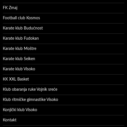
FK Zmaj
Football club Kosmos
Karate klub Budućnost
Karate klub Fudokan
Karate klub Moštre
Karate klub Seiken
Karate klub Visoko
KK XXL Basket
Klub obaranja ruke Vojnik sreće
Klub ritmičke gimnastike Visoko
Konjički klub Visoko
Kontakt